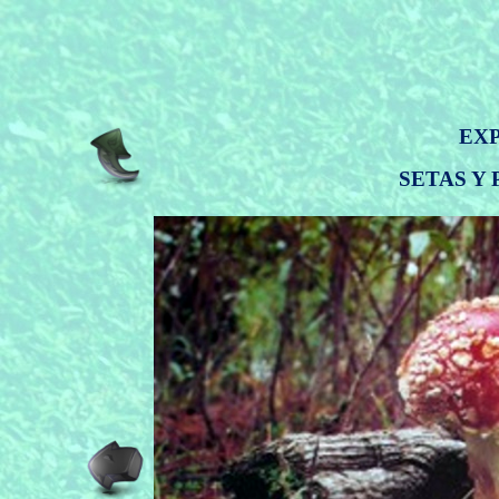
EXP
SETAS Y