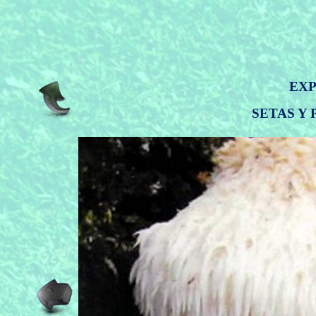
EXP
SETAS Y 