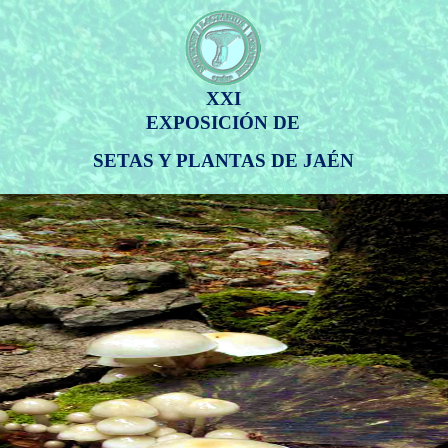
XXI
EXPOSICIÓN DE
SETAS Y PLANTAS DE JAÉN